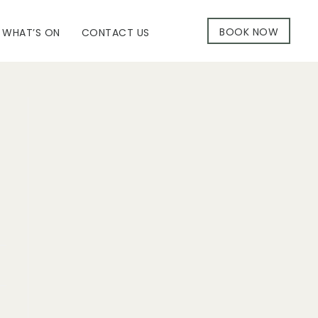
BOOK NOW
WHAT’S ON
CONTACT US