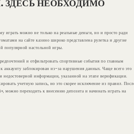
 ЗДЕСЬ НЕОБХОДИМО
 играть можно не только на реальные деньги, но и просто ради
оматами на сайте казино широко представлена рулетка и другие
ой популярной настольной игры.
предпочтений и отфильтровать спортивные события по главным
 к аккаунту заблокирован из-за нарушения данных. Чаще всего это
и недостоверной информации, указанной на этапе верификации.
ировать учетную запись, но это скорее исключение из правил. Посл
», можно переходить к внесению депозита и начинать играть на