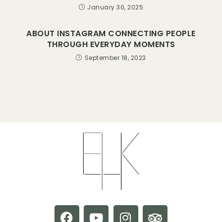
January 30, 2025
ABOUT INSTAGRAM CONNECTING PEOPLE
THROUGH EVERYDAY MOMENTS
September 18, 2023