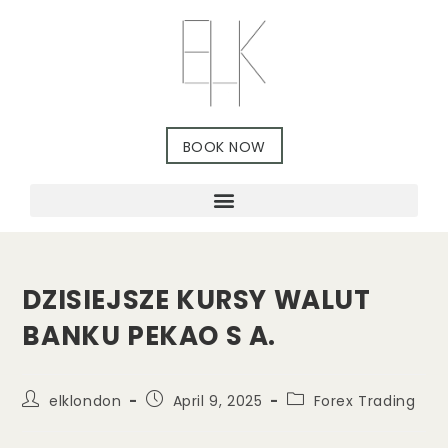
BOOK NOW
DZISIEJSZE KURSY WALUT
BANKU PEKAO S A.
elklondon
April 9, 2025
Forex Trading