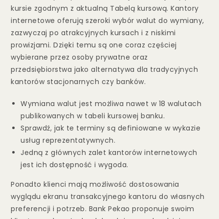
kursie zgodnym z aktualną Tabelą kursową. Kantory
internetowe oferują szeroki wybór walut do wymiany,
zazwyczaj po atrakcyjnych kursach i z niskimi
prowizjami. Dzięki temu są one coraz częściej
wybierane przez osoby prywatne oraz
przedsiębiorstwa jako alternatywa dla tradycyjnych
kantorów stacjonarnych czy banków.
Wymiana walut jest możliwa nawet w 18 walutach
publikowanych w tabeli kursowej banku.
Sprawdź, jak te terminy są definiowane w wykazie
usług reprezentatywnych.
Jedną z głównych zalet kantorów internetowych
jest ich dostępność i wygoda.
Ponadto klienci mają możliwość dostosowania
wyglądu ekranu transakcyjnego kantoru do własnych
preferencji i potrzeb. Bank Pekao proponuje swoim