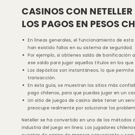
CASINOS CON NETELLER
LOS PAGOS EN PESOS C
En líneas generales, el funcionamiento de esta
han existido fallos en su sistema de seguridad.
Por ejemplo, si obtienes saldo de bonificación 
ese saldo para jugar aquellos títulos en los que
Los depósitos son instantáneos, lo que permit
transacción.
En esta guía, se muestran los sitios más confia
pago chilenos, para que puedas jugar en un casi
Un sitio de juegos de casino debe tener un serv
preocupe realmente por solucionar los problema
Neteller se ha convertido en uno de los métodos
industria del juego en línea. Los jugadores chilenos