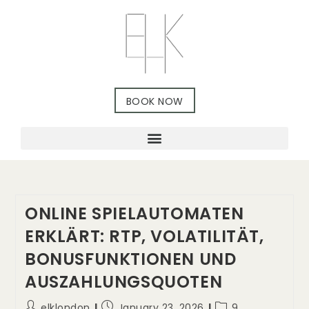
BOOK NOW
ONLINE SPIELAUTOMATEN
ERKLÄRT: RTP, VOLATILITÄT,
BONUSFUNKTIONEN UND
AUSZAHLUNGSQUOTEN
elklondon
January 23, 2026
9